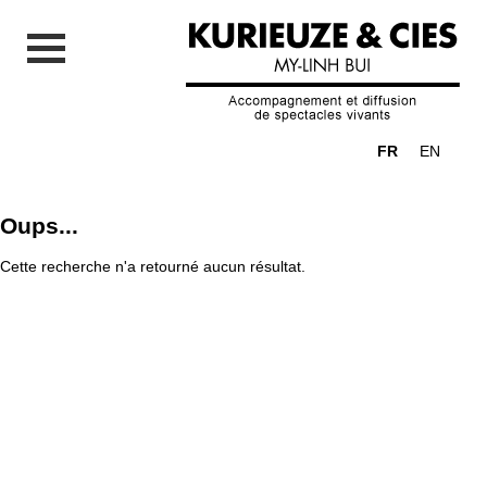
FR
EN
Oups...
Cette recherche n'a retourné aucun résultat.