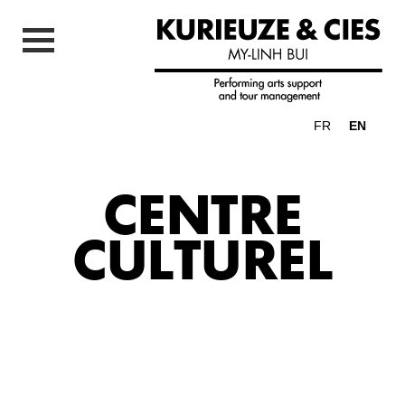
FR
EN
CENTRE
CULTUREL