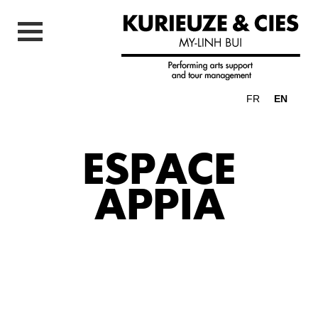
FR
EN
ESPACE
APPIA