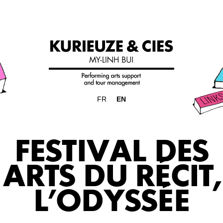
FR
EN
FESTIVAL DES
ARTS DU RÉCIT,
L’ODYSSÉE