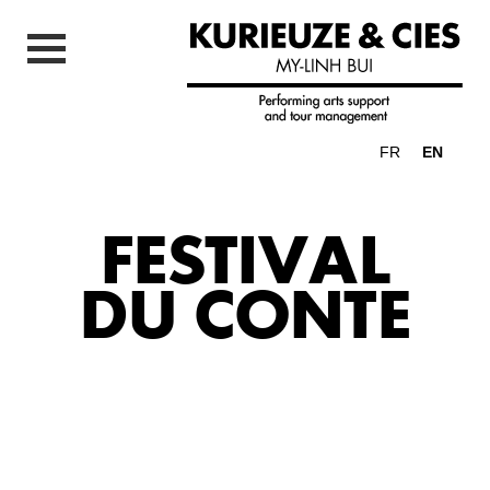
FR
EN
FESTIVAL
DU CONTE