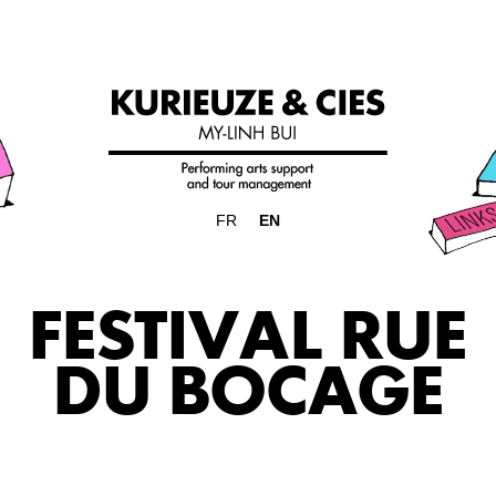
FR
EN
FESTIVAL RUE
DU BOCAGE