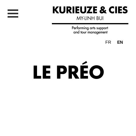
FR
EN
LE PRÉO