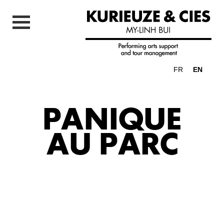
FR
EN
PANIQUE
AU PARC