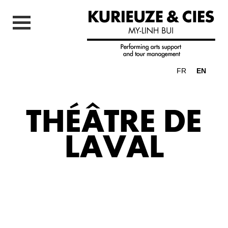
FR
EN
THÉÂTRE DE
LAVAL