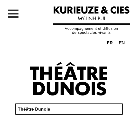
FR
EN
THÉÂTRE
DUNOIS
Théâtre Dunois