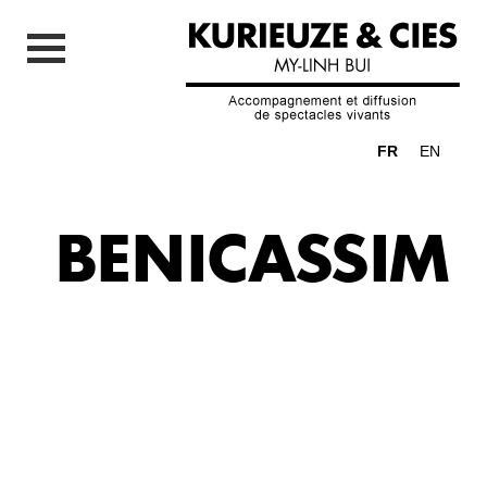
FR
EN
BENICASSIM