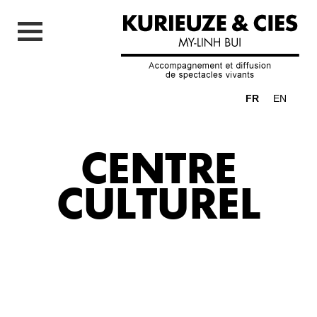
FR
EN
CENTRE
CULTUREL