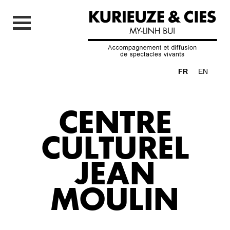
FR
EN
CENTRE
CULTUREL
JEAN
MOULIN