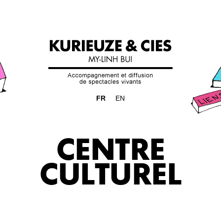
FR
EN
CENTRE
CULTUREL