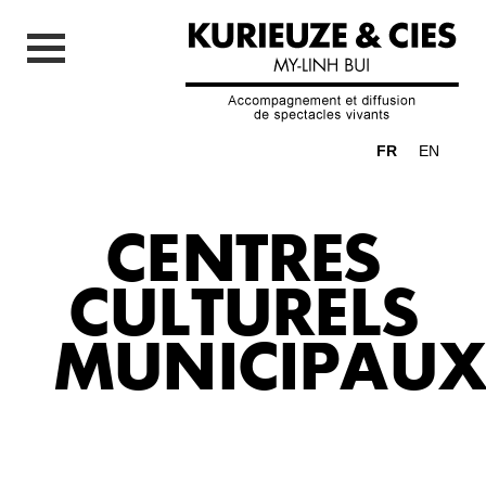
FR
EN
CENTRES
CULTURELS
MUNICIPAU