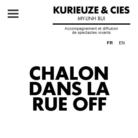
FR
EN
CHALON
DANS LA
RUE OFF