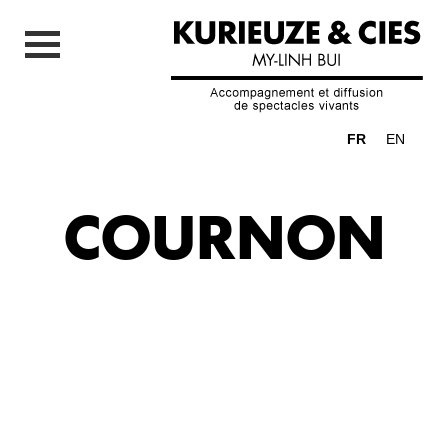
FR
EN
COURNON