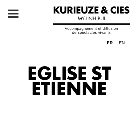
FR
EN
EGLISE ST
ETIENNE