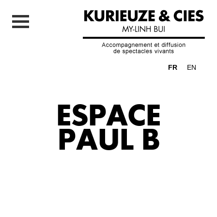
FR
EN
ESPACE
PAUL B