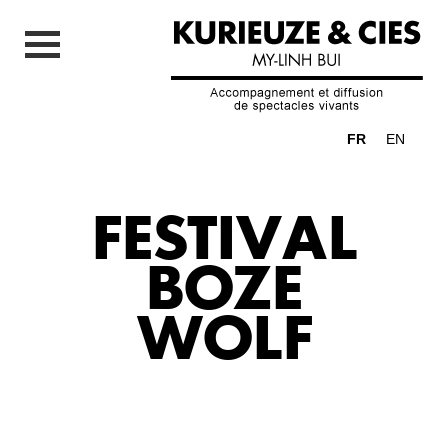
FR
EN
FESTIVAL
BOZE
WOLF