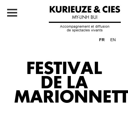
FR
EN
FESTIVAL
DE LA
MARIONNETT