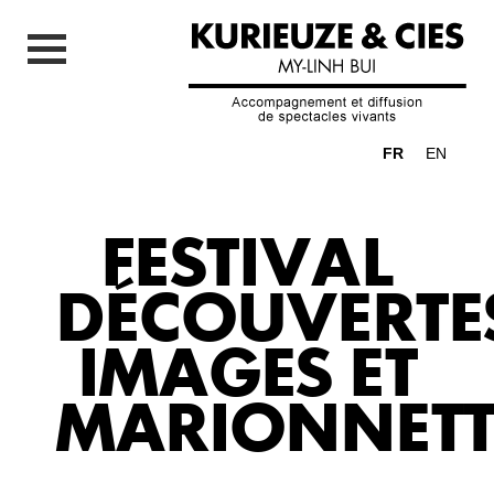
FR
EN
FESTIVAL
DÉCOUVERTE
IMAGES ET
MARIONNETT