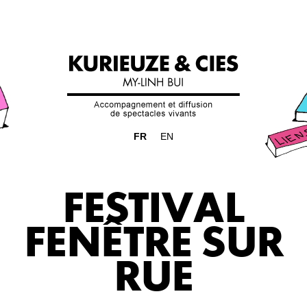
FR
EN
FESTIVAL
FENÊTRE SUR
RUE