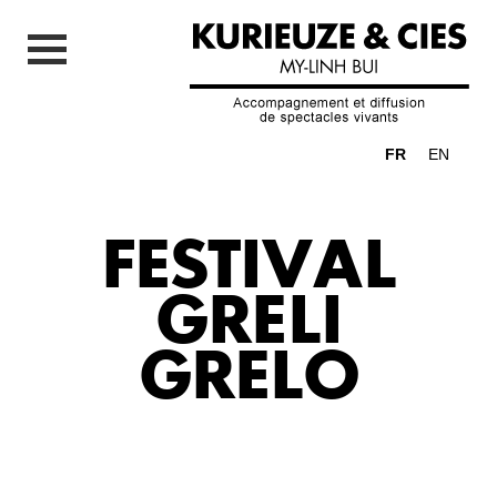
FR
EN
FESTIVAL
GRELI
GRELO