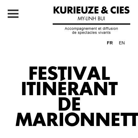
FR
EN
FESTIVAL
ITINÉRANT
DE
MARIONNETT