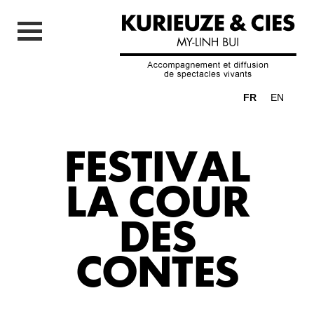
FR
EN
FESTIVAL
LA COUR
DES
CONTES