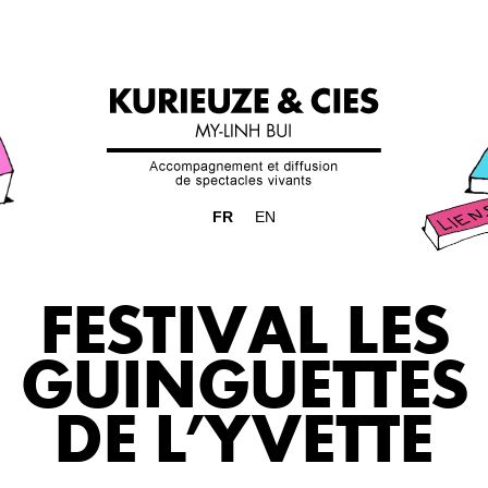
FR
EN
FESTIVAL LES
GUINGUETTES
DE L’YVETTE