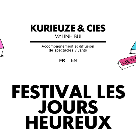
FR
EN
FESTIVAL LES
JOURS
HEUREUX