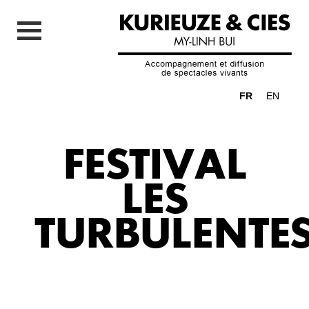
FR
EN
FESTIVAL
LES
TURBULENTE