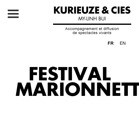
FR
EN
FESTIVAL
MARIONNETT