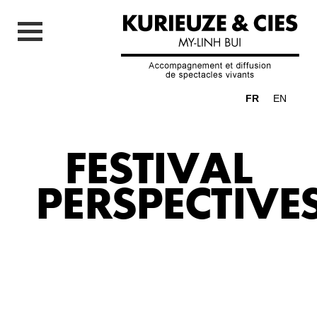
FR
EN
FESTIVAL
PERSPECTIVE