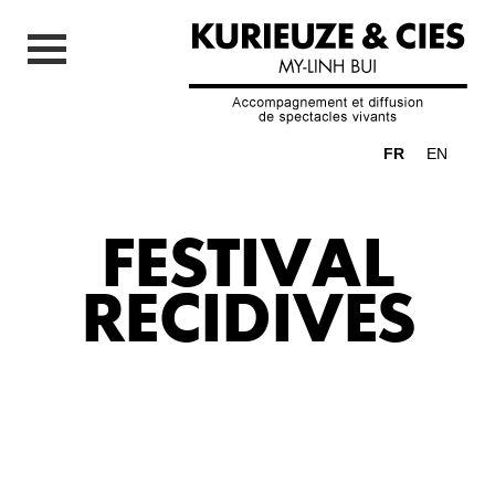
FR
EN
FESTIVAL
RECIDIVES