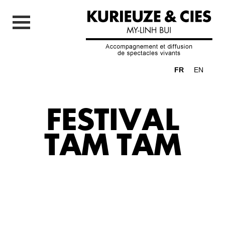
FR
EN
FESTIVAL
TAM TAM