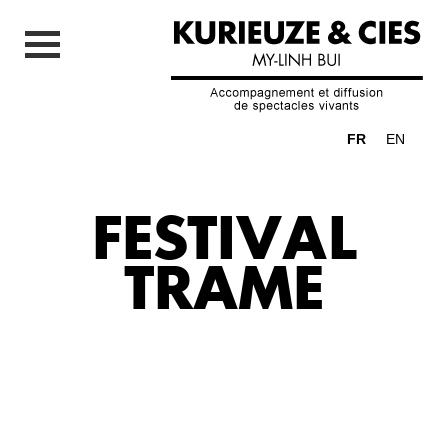
FR
EN
FESTIVAL
TRAME