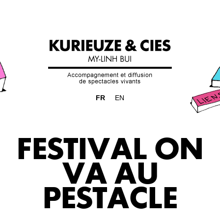
FR
EN
FESTIVAL ON
VA AU
PESTACLE