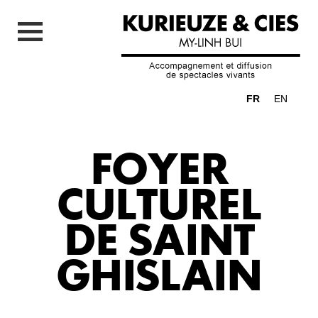
FR
EN
FOYER
CULTUREL
DE SAINT
GHISLAIN