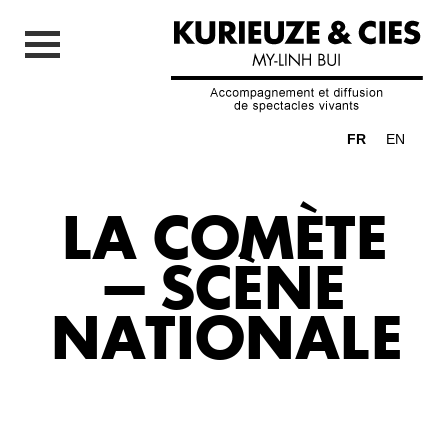
FR
EN
LA COMÈTE
– SCÈNE
NATIONALE