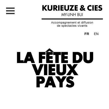
FR
EN
LA FÊTE DU
VIEUX
PAYS