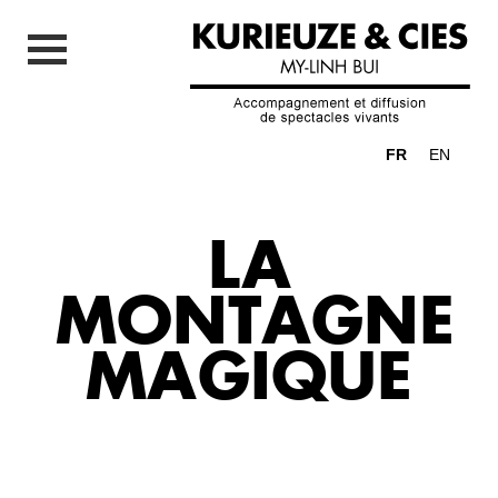
FR
EN
LA
MONTAGNE
MAGIQUE