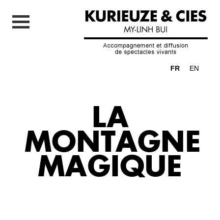
FR
EN
LA
MONTAGNE
MAGIQUE