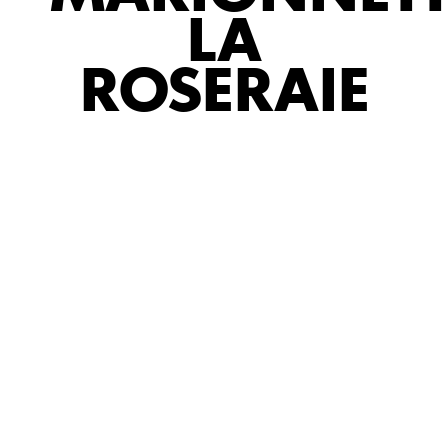
LA
ROSERAIE