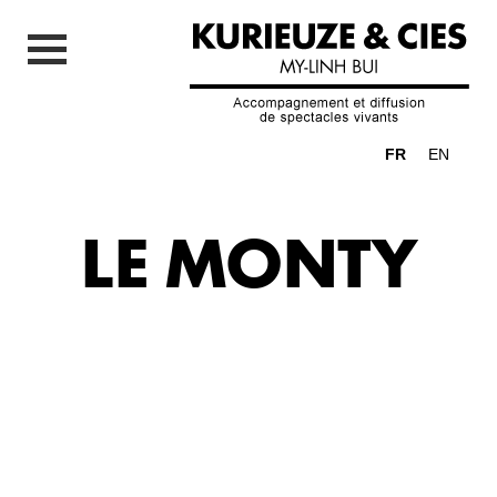
FR
EN
LE MONTY