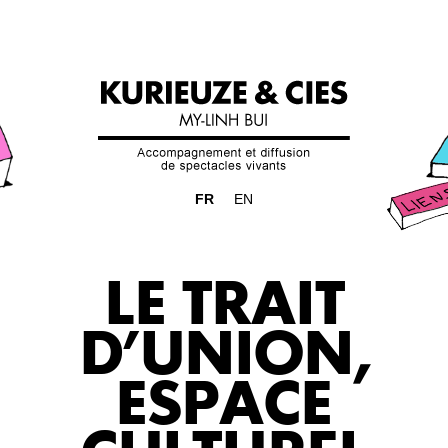
FR
EN
LE TRAIT
D’UNION,
ESPACE