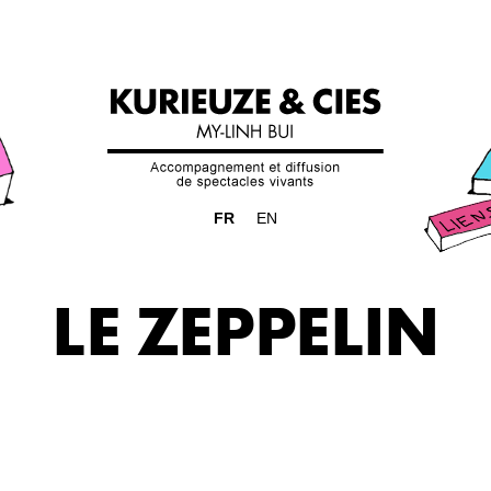
FR
EN
LE ZEPPELIN