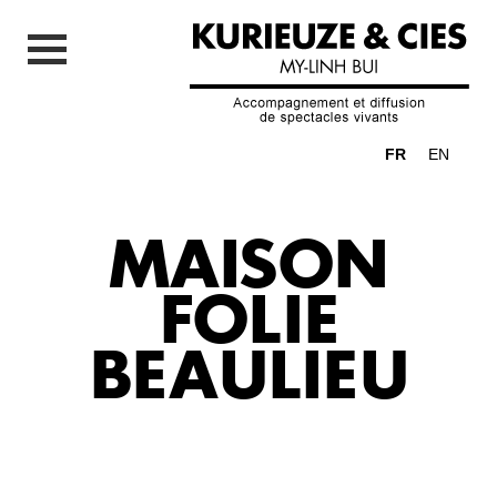
FR
EN
MAISON
FOLIE
BEAULIEU