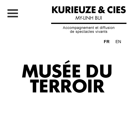
FR
EN
MUSÉE DU
TERROIR