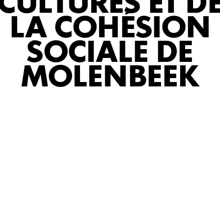
CULTURES ET D
LA COHÉSION
SOCIALE DE
MOLENBEEK