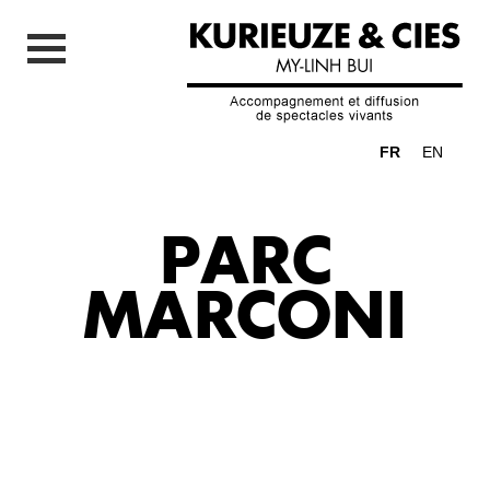
FR
EN
PARC
MARCONI