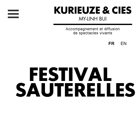
FR
EN
FESTIVAL
SAUTERELLES