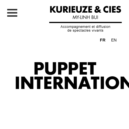
FR
EN
PUPPET
INTERNATI